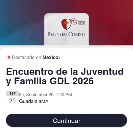
Destacado en
Mexico
Encuentro de la Juventud
y Familia GDL 2026
Fri, September 25, 1:00 PM
SEP
25
Guadalajara
Continuar