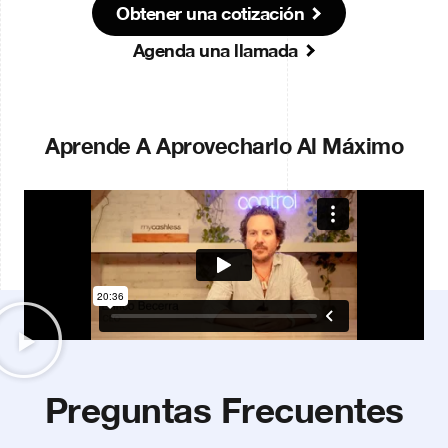
Obtener una cotización
Agenda una llamada
Aprende A Aprovecharlo Al Máximo
Preguntas Frecuentes