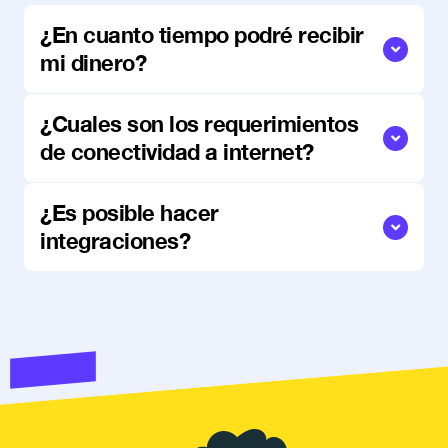
¿En cuanto tiempo podré recibir
mi dinero?
¿Cuales son los requerimientos
de conectividad a internet?
¿Es posible hacer
integraciones?