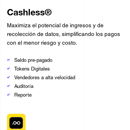
Cashless®
Maximiza el potencial de ingresos y de
recolección de datos, simplificando los pagos
con el menor riesgo y costo.
Saldo pre-pagado
Tokens Digitales
Vendedores a alta velocidad
Auditoría
Reporte