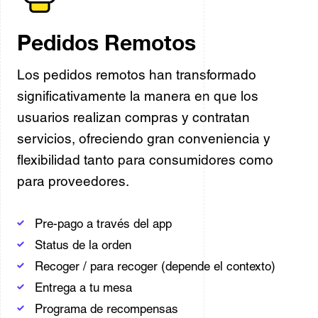
Pedidos Remotos
Los pedidos remotos han transformado
significativamente la manera en que los
usuarios realizan compras y contratan
servicios, ofreciendo gran conveniencia y
flexibilidad tanto para consumidores como
para proveedores.
Pre-pago a través del app
Status de la orden
Recoger / para recoger (depende el contexto)
Entrega a tu mesa
Programa de recompensas