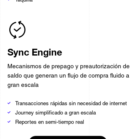
Sync Engine
Mecanismos de prepago y preautorización de
saldo que generan un flujo de compra fluido a
gran escala
Transacciones rápidas sin necesidad de internet
Journey simplificado a gran escala
Reportes en semi-tiempo real