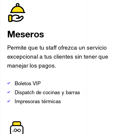
Meseros
Permite que tu staff ofrezca un servicio
excepcional a tus clientes sin tener que
manejar los pagos.
Boletos VIP
Dispatch de cocinas y barras
Impresoras térmicas