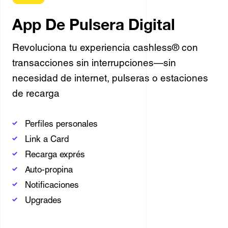
App De Pulsera Digital
Revoluciona tu experiencia cashless® con
transacciones sin interrupciones—sin
necesidad de internet, pulseras o estaciones
de recarga
Perfiles personales
Link a Card
Recarga exprés
Auto-propina
Notificaciones
Upgrades