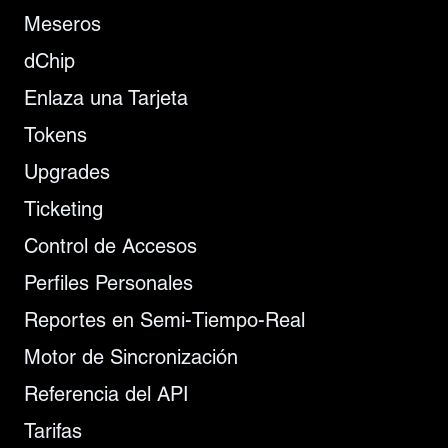
Meseros
dChip
Enlaza una Tarjeta
Tokens
Upgrades
Ticketing
Control de Accesos
Perfiles Personales
Reportes en Semi-Tiempo-Real
Motor de Sincronización
Referencia del API
Tarifas