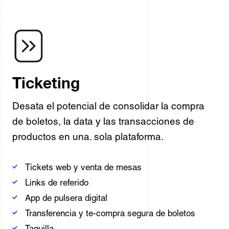
Ticketing
Desata el potencial de consolidar la compra
de boletos, la data y las transacciones de
productos en una. sola plataforma.
Tickets web y venta de mesas
Links de referido
App de pulsera digital
Transferencia y te-compra segura de boletos
Taquilla