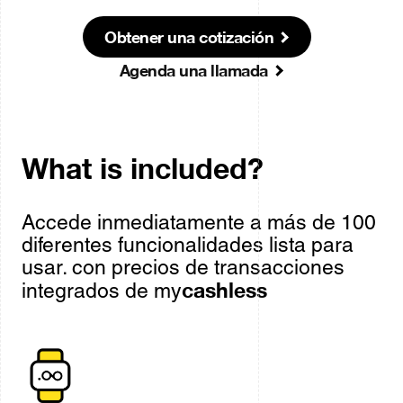
Obtener una cotización
Agenda una llamada
What is included?
Accede inmediatamente a más de 100
diferentes funcionalidades lista para
usar. con precios de transacciones
cashless
integrados de my