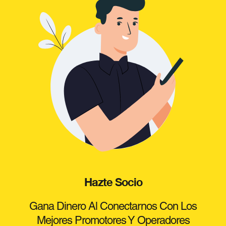
Hazte Socio
Gana Dinero Al Conectarnos Con Los
Mejores Promotores Y Operadores