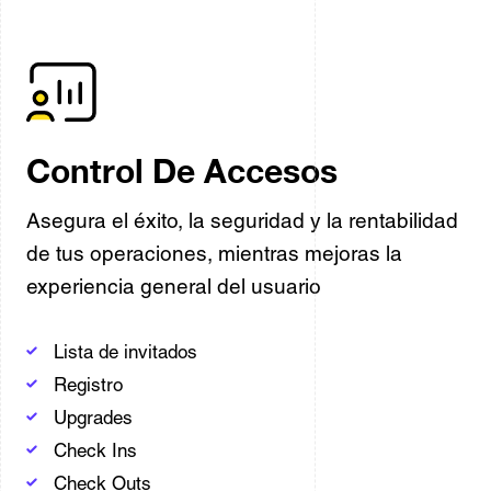
Control De Accesos
Asegura el éxito, la seguridad y la rentabilidad
de tus operaciones, mientras mejoras la
experiencia general del usuario
Lista de invitados
Registro
Upgrades
Check Ins
Check Outs