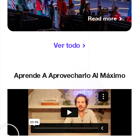
Read more
Ver todo
Aprende A Aprovecharlo Al Máximo