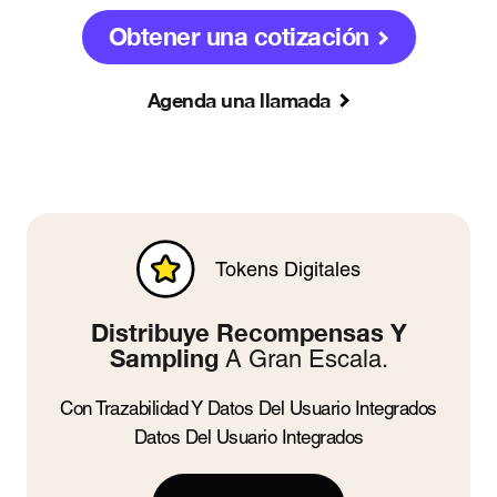
Obtener una cotización
Agenda una llamada
Tokens Digitales
Distribuye Recompensas Y
Sampling
A Gran Escala.
Con Trazabilidad Y Datos Del Usuario Integrados
Datos Del Usuario Integrados