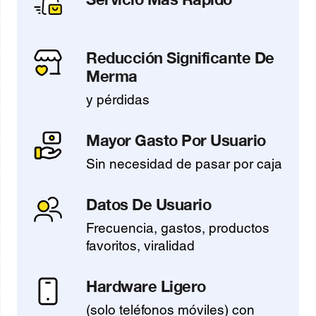
Reducción Significante De
Merma
y pérdidas
Mayor Gasto Por Usuario
Sin necesidad de pasar por caja
Datos De Usuario
Frecuencia, gastos, productos
favoritos, viralidad
Hardware Ligero
(solo teléfonos móviles) con