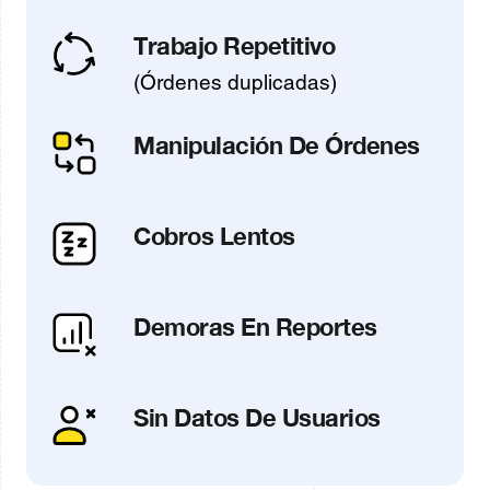
Trabajo Repetitivo
(Órdenes duplicadas)
Manipulación De Órdenes
Cobros Lentos
Demoras En Reportes
Sin Datos De Usuarios