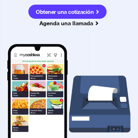
Obtener una cotización
Sign In
Agenda una llamada