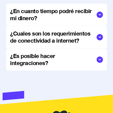
¿En cuanto tiempo podré recibir
mi dinero?
¿Cuales son los requerimientos
de conectividad a internet?
¿Es posible hacer
integraciones?