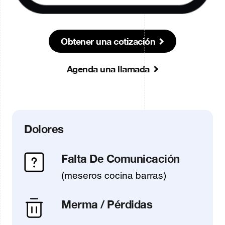
Obtener una cotización
Agenda una llamada
Dolores
Falta De Comunicación
(meseros cocina barras)
Merma / Pérdidas