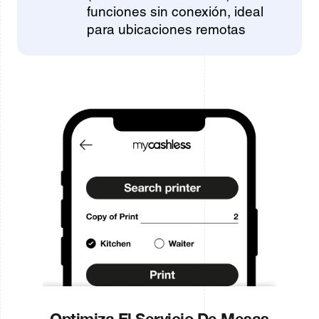
funciones sin conexión, ideal
para ubicaciones remotas