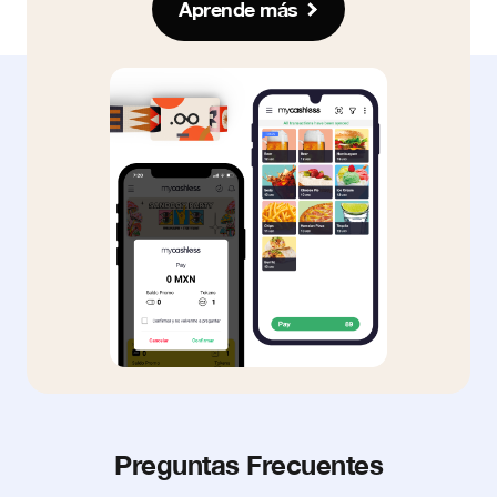
Aprende más
Preguntas Frecuentes