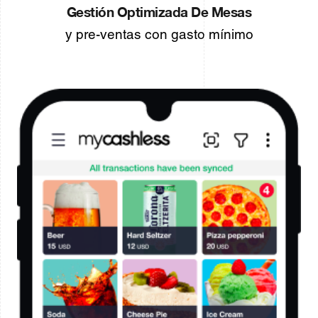
Gestión Optimizada De Mesas
y pre-ventas con gasto mínimo