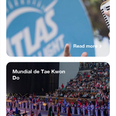
Read more
Mundial de Tae Kwon
Do