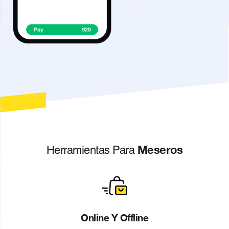
Meseros
Herramientas Para
Online Y Offline