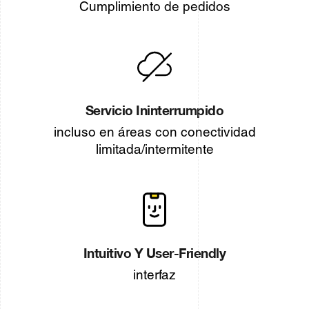
Cumplimiento de pedidos
Servicio Ininterrumpido
incluso en áreas con conectividad
limitada/intermitente
Intuitivo Y User-Friendly
interfaz