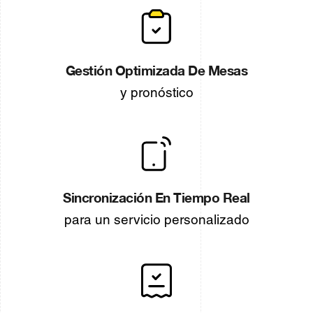
Gestión Optimizada De Mesas
y pronóstico
Sincronización En Tiempo Real
para un servicio personalizado