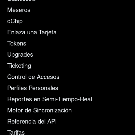
Meseros
dChip
Enlaza una Tarjeta
Tokens
Upgrades
Ticketing
Control de Accesos
Perfiles Personales
Reportes en Semi-Tiempo-Real
Motor de Sincronización
Referencia del API
Tarifas