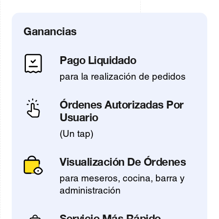
Ganancias
Pago Liquidado
para la realización de pedidos
Órdenes Autorizadas Por
Usuario
(Un tap)
Visualización De Órdenes
para meseros, cocina, barra y
administración
Servicio Más Rápido