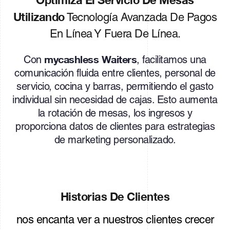
Optimiza El Servicio De Mesas
Utilizando
Tecnología Avanzada De Pagos
En Línea Y Fuera De Línea.
mycashless Waiters
Con
, facilitamos una
comunicación fluida entre clientes, personal de
servicio, cocina y barras, permitiendo el gasto
individual sin necesidad de cajas. Esto aumenta
la rotación de mesas, los ingresos y
proporciona datos de clientes para estrategias
de marketing personalizado.
Historias De Clientes
nos encanta ver a nuestros clientes crecer