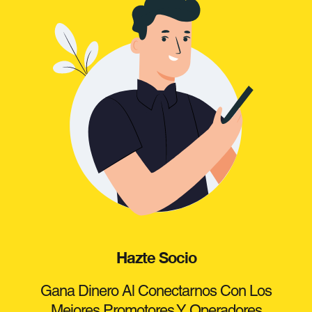
Hazte Socio
Gana Dinero Al Conectarnos Con Los
Mejores Promotores Y Operadores