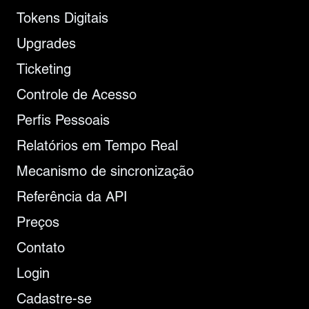
Tokens Digitais
Upgrades
Ticketing
Controle de Acesso
Perfis Pessoais
Relatórios em Tempo Real
Mecanismo de sincronização
Referência da API
Preços
Contato
Login
Cadastre-se