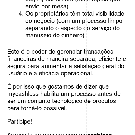
envio por mesa)
Os proprietários têm total visibilidade
do negócio (com um processo limpo
separando o aspecto do serviço do
manuseio do dinheiro)
Este é o poder de gerenciar transações
financeiras de maneira separada, eficiente e
segura para aumentar a satisfação geral do
usuário e a eficácia operacional.
É por isso que gostamos de dizer que
mycashless habilita um processo antes de
ser um conjunto tecnológico de produtos
para torná-lo possível.
Participe!
cashless